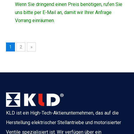
Wenn Sie dringend einen Preis benötigen, rufen Sie
uns bitte per E-Mail an, damit wir Ihrer Anfrage
Vorrang einräumen.
1
2
»
KLD ist ein High-Tech-Aktienunternehmen, das auf die
Herstellung elektrischer Stellantriebe und motorisierter
Ventile spezialisiert ist. Wir verfügen über ein