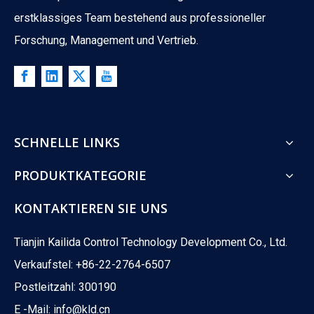
erstklassiges Team bestehend aus professioneller
Forschung, Management und Vertrieb.
SCHNELLE LINKS
PRODUKTKATEGORIE
KONTAKTIEREN SIE UNS
Tianjin Kailida Control Technology Development Co., Ltd.
Verkaufstel: +86-22-2764-6507
Postleitzahl: 300190
E -Mail:
info@kld.cn