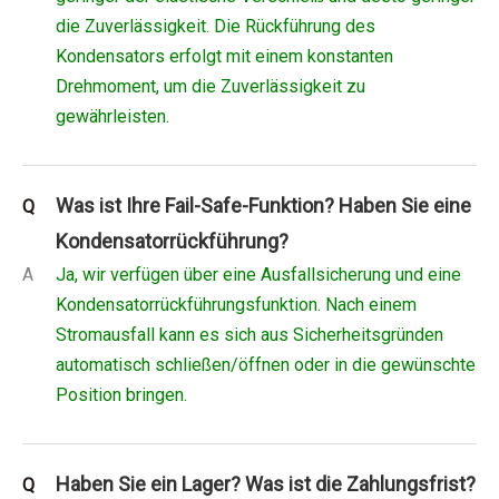
die Zuverlässigkeit. Die Rückführung des
Kondensators erfolgt mit einem konstanten
Drehmoment, um die Zuverlässigkeit zu
gewährleisten.
Was ist Ihre Fail-Safe-Funktion? Haben Sie eine
Q
Kondensatorrückführung?
A
Ja, wir verfügen über eine Ausfallsicherung und eine
Kondensatorrückführungsfunktion. Nach einem
Stromausfall kann es sich aus Sicherheitsgründen
automatisch schließen/öffnen oder in die gewünschte
Position bringen.
Haben Sie ein Lager? Was ist die Zahlungsfrist?
Q