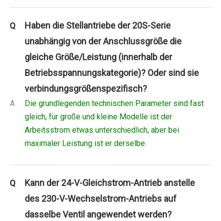
Haben die Stellantriebe der 20S-Serie
Q
unabhängig von der Anschlussgröße die
gleiche Größe/Leistung (innerhalb der
Betriebsspannungskategorie)? Oder sind sie
verbindungsgrößenspezifisch?
A
Die grundlegenden technischen Parameter sind fast
gleich, für große und kleine Modelle ist der
Arbeitsstrom etwas unterschiedlich, aber bei
maximaler Leistung ist er derselbe.
Kann der 24-V-Gleichstrom-Antrieb anstelle
Q
des 230-V-Wechselstrom-Antriebs auf
dasselbe Ventil angewendet werden?