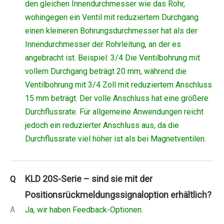
den gleichen Innendurchmesser wie das Rohr,
wohingegen ein Ventil mit reduziertem Durchgang
einen kleineren Bohrungsdurchmesser hat als der
Innendurchmesser der Rohrleitung, an der es
angebracht ist. Beispiel: 3/4 Die Ventilbohrung mit
vollem Durchgang beträgt 20 mm, während die
Ventilbohrung mit 3/4 Zoll mit reduziertem Anschluss
15 mm beträgt. Der volle Anschluss hat eine größere
Durchflussrate. Für allgemeine Anwendungen reicht
jedoch ein reduzierter Anschluss aus, da die
Durchflussrate viel höher ist als bei Magnetventilen.
KLD 20S-Serie – sind sie mit der
Q
Positionsrückmeldungssignaloption erhältlich?
A
Ja, wir haben Feedback-Optionen.