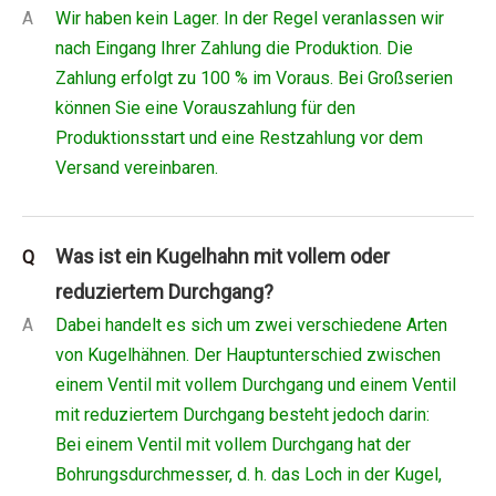
A
Wir haben kein Lager. In der Regel veranlassen wir
nach Eingang Ihrer Zahlung die Produktion. Die
Zahlung erfolgt zu 100 % im Voraus. Bei Großserien
können Sie eine Vorauszahlung für den
Produktionsstart und eine Restzahlung vor dem
Versand vereinbaren.
Was ist ein Kugelhahn mit vollem oder
Q
reduziertem Durchgang?
A
Dabei handelt es sich um zwei verschiedene Arten
von Kugelhähnen. Der Hauptunterschied zwischen
einem Ventil mit vollem Durchgang und einem Ventil
mit reduziertem Durchgang besteht jedoch darin:
Bei einem Ventil mit vollem Durchgang hat der
Bohrungsdurchmesser, d. h. das Loch in der Kugel,