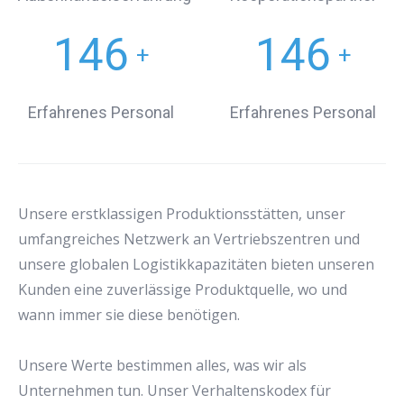
146
146
+
+
Erfahrenes Personal
Erfahrenes Personal
Unsere erstklassigen Produktionsstätten, unser
umfangreiches Netzwerk an Vertriebszentren und
unsere globalen Logistikkapazitäten bieten unseren
Kunden eine zuverlässige Produktquelle, wo und
wann immer sie diese benötigen.
Unsere Werte bestimmen alles, was wir als
Unternehmen tun. Unser Verhaltenskodex für