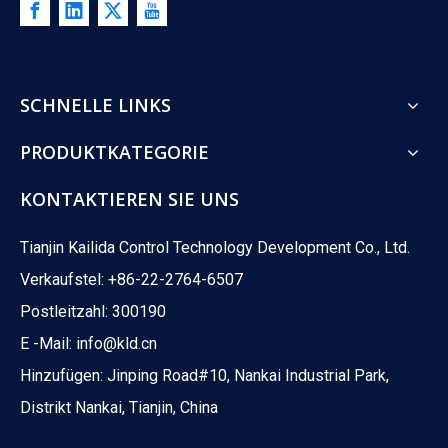
SCHNELLE LINKS
PRODUKTKATEGORIE
KONTAKTIEREN SIE UNS
Tianjin Kailida Control Technology Development Co., Ltd.
Verkaufstel: +86-22-2764-6507
Postleitzahl: 300190
E -Mail:
info@kld.cn
Hinzufügen: Jinping Road#10, Nankai Industrial Park,
Distrikt Nankai, Tianjin, China