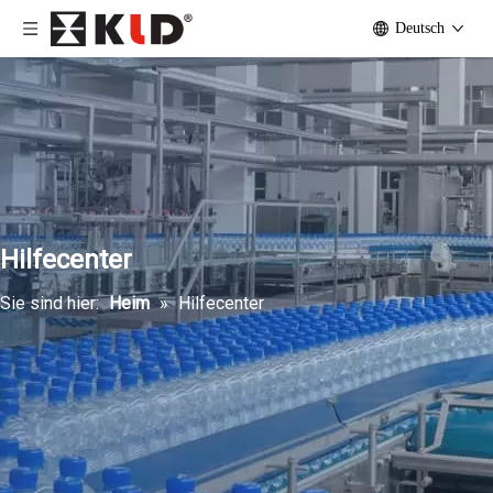
Deutsch
Hilfecenter
Sie sind hier:
Heim
»
Hilfecenter