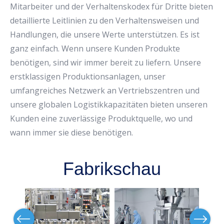
Mitarbeiter und der Verhaltenskodex für Dritte bieten
detaillierte Leitlinien zu den Verhaltensweisen und
Handlungen, die unsere Werte unterstützen. Es ist
ganz einfach. Wenn unsere Kunden Produkte
benötigen, sind wir immer bereit zu liefern. Unsere
erstklassigen Produktionsanlagen, unser
umfangreiches Netzwerk an Vertriebszentren und
unsere globalen Logistikkapazitäten bieten unseren
Kunden eine zuverlässige Produktquelle, wo und
wann immer sie diese benötigen.
Fabrikschau
Previous
Next