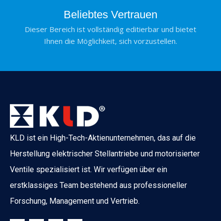
Beliebtes Vertrauen
Dieser Bereich ist vollständig editierbar und bietet
Ihnen die Möglichkeit, sich vorzustellen.
KLD ist ein High-Tech-Aktienunternehmen, das auf die
Herstellung elektrischer Stellantriebe und motorisierter
Ventile spezialisiert ist. Wir verfügen über ein
erstklassiges Team bestehend aus professioneller
Forschung, Management und Vertrieb.