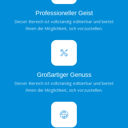
Professioneller Geist
Dieser Bereich ist vollständig editierbar und bietet
Ihnen die Möglichkeit, sich vorzustellen.
Großartiger Genuss
Dieser Bereich ist vollständig editierbar und bietet
Ihnen die Möglichkeit, sich vorzustellen.