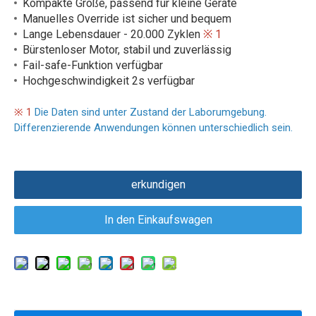
Kompakte Größe, passend für kleine Geräte
Manuelles Override ist sicher und bequem
Lange Lebensdauer - 20.000 Zyklen
※ 1
Bürstenloser Motor, stabil und zuverlässig
Fail-safe-Funktion verfügbar
Hochgeschwindigkeit 2s verfügbar
※ 1
Die Daten sind unter Zustand der Laborumgebung.
Differenzierende Anwendungen können unterschiedlich sein.
erkundigen
In den Einkaufswagen