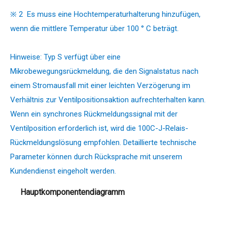
※ 2
Es muss eine Hochtemperaturhalterung hinzufügen,
wenn die mittlere Temperatur über 100
° C beträgt.
Hinweise: Typ S verfügt über eine
Mikrobewegungsrückmeldung, die den Signalstatus nach
einem Stromausfall mit einer leichten Verzögerung im
Verhältnis zur Ventilpositionsaktion aufrechterhalten kann.
Wenn ein synchrones Rückmeldungssignal mit der
Ventilposition erforderlich ist, wird die 100C-J-Relais-
Rückmeldungslösung empfohlen. Detaillierte technische
Parameter können durch Rücksprache mit unserem
Kundendienst eingeholt werden.
Hauptkomponentendiagramm