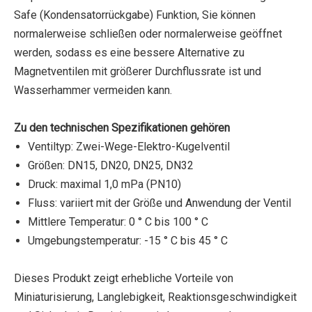
Safe (Kondensatorrückgabe) Funktion, Sie können
normalerweise schließen oder normalerweise geöffnet
werden, sodass es eine bessere Alternative zu
Magnetventilen mit größerer Durchflussrate ist und
Wasserhammer vermeiden kann.
Zu den technischen Spezifikationen gehören
Ventiltyp: Zwei-Wege-Elektro-Kugelventil
Größen: DN15, DN20, DN25, DN32
Druck: maximal 1,0 mPa (PN10)
Fluss: variiert mit der Größe und Anwendung der Ventil
Mittlere Temperatur: 0 ° C bis 100 ° C
Umgebungstemperatur: -15 ° C bis 45 ° C
Dieses Produkt zeigt erhebliche Vorteile von
Miniaturisierung, Langlebigkeit, Reaktionsgeschwindigkeit