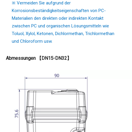
※ Vermeiden Sie aufgrund der
Korrosionsbeständigkeitseigenschaften von PC-
Materialien den direkten oder indirekten Kontakt
zwischen PC und organischen Lösungsmitteln wie
Toluol, Xylol, Ketonen, Dichlormethan, Trichlormethan
und Chloroform usw.
Abmessungen 【DN15-DN32】