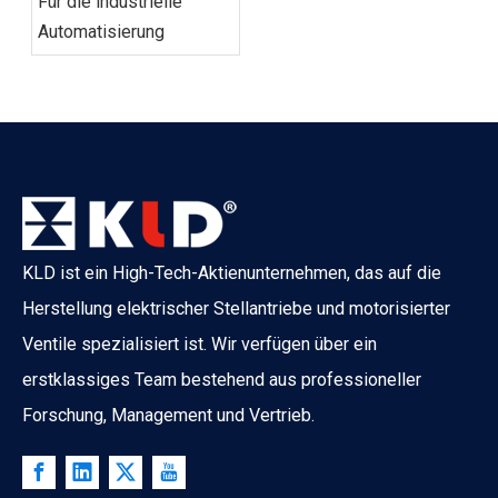
Für die industrielle
Automatisierung
KLD ist ein High-Tech-Aktienunternehmen, das auf die
Herstellung elektrischer Stellantriebe und motorisierter
Ventile spezialisiert ist. Wir verfügen über ein
erstklassiges Team bestehend aus professioneller
Forschung, Management und Vertrieb.