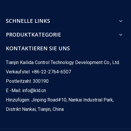
SCHNELLE LINKS
PRODUKTKATEGORIE
KONTAKTIEREN SIE UNS
Tianjin Kailida Control Technology Development Co., Ltd.
Verkaufstel: +86-22-2764-6507
Postleitzahl: 300190
E -Mail:
info@kld.cn
Hinzufügen: Jinping Road#10, Nankai Industrial Park,
Distrikt Nankai, Tianjin, China