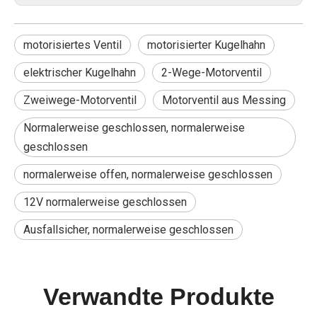
motorisiertes Ventil
motorisierter Kugelhahn
elektrischer Kugelhahn
2-Wege-Motorventil
Zweiwege-Motorventil
Motorventil aus Messing
Normalerweise geschlossen, normalerweise
geschlossen
normalerweise offen, normalerweise geschlossen
12V normalerweise geschlossen
Ausfallsicher, normalerweise geschlossen
Verwandte Produkte