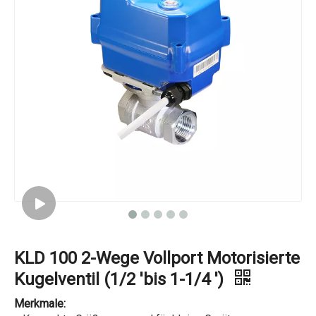
KLD 100 2-Wege Vollport Motorisierte
Kugelventil (1/2 'bis 1-1/4 ')
Merkmale: