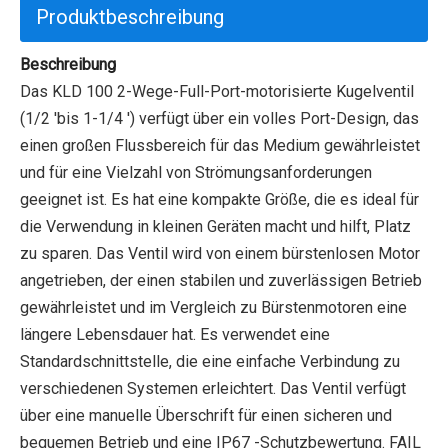
Produktbeschreibung
Beschreibung
Das KLD 100 2-Wege-Full-Port-motorisierte Kugelventil
(1/2 'bis 1-1/4 ') verfügt über ein volles Port-Design, das
einen großen Flussbereich für das Medium gewährleistet
und für eine Vielzahl von Strömungsanforderungen
geeignet ist. Es hat eine kompakte Größe, die es ideal für
die Verwendung in kleinen Geräten macht und hilft, Platz
zu sparen. Das Ventil wird von einem bürstenlosen Motor
angetrieben, der einen stabilen und zuverlässigen Betrieb
gewährleistet und im Vergleich zu Bürstenmotoren eine
längere Lebensdauer hat. Es verwendet eine
Standardschnittstelle, die eine einfache Verbindung zu
verschiedenen Systemen erleichtert. Das Ventil verfügt
über eine manuelle Überschrift für einen sicheren und
bequemen Betrieb und eine IP67 -Schutzbewertung. FAIL