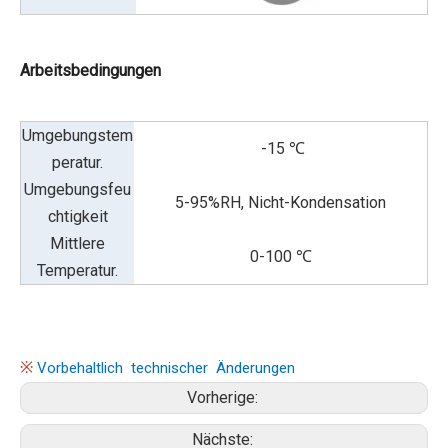
Arbeitsbedingungen
Umgebungstem
-15 ℃
peratur.
Umgebungsfeu
5-95%RH, Nicht-Kondensation
chtigkeit
Mittlere
0-100 ℃
Temperatur.
※
Vorbehaltlich technischer Änderungen ​
Vorherige:
Nächste: