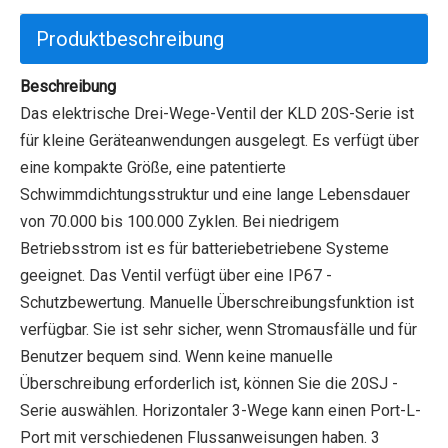
Produktbeschreibung
Beschreibung
Das elektrische Drei-Wege-Ventil der KLD 20S-Serie ist
für kleine Geräteanwendungen ausgelegt. Es verfügt über
eine kompakte Größe, eine patentierte
Schwimmdichtungsstruktur und eine lange Lebensdauer
von 70.000 bis 100.000 Zyklen. Bei niedrigem
Betriebsstrom ist es für batteriebetriebene Systeme
geeignet. Das Ventil verfügt über eine IP67 -
Schutzbewertung. Manuelle Überschreibungsfunktion ist
verfügbar. Sie ist sehr sicher, wenn Stromausfälle und für
Benutzer bequem sind. Wenn keine manuelle
Überschreibung erforderlich ist, können Sie die 20SJ -
Serie auswählen. Horizontaler 3-Wege kann einen Port-L-
Port mit verschiedenen Flussanweisungen haben. 3