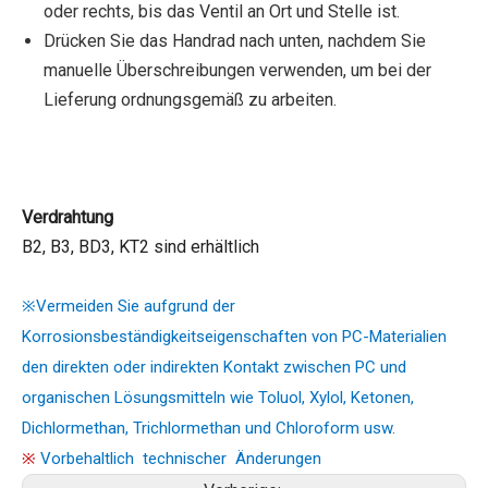
oder rechts, bis das Ventil an Ort und Stelle ist.
Drücken Sie das Handrad nach unten, nachdem Sie
manuelle Überschreibungen verwenden, um bei der
Lieferung ordnungsgemäß zu arbeiten.
Verdrahtung
B2, B3, BD3,
KT2
sind erhältlich
※Vermeiden Sie aufgrund der
Korrosionsbeständigkeitseigenschaften von PC-Materialien
den direkten oder indirekten Kontakt zwischen PC und
organischen Lösungsmitteln wie Toluol, Xylol, Ketonen,
Dichlormethan, Trichlormethan und Chloroform usw.
※
Vorbehaltlich technischer Änderungen ​