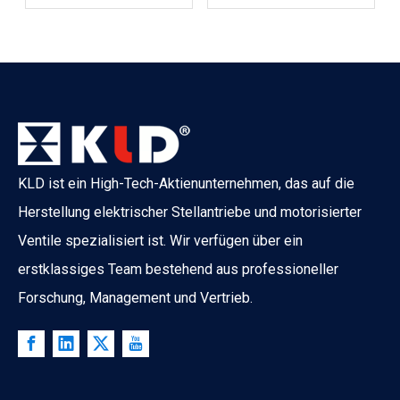
KLD ist ein High-Tech-Aktienunternehmen, das auf die
Herstellung elektrischer Stellantriebe und motorisierter
Ventile spezialisiert ist. Wir verfügen über ein
erstklassiges Team bestehend aus professioneller
Forschung, Management und Vertrieb.