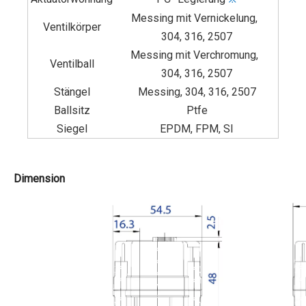
Messing mit Vernickelung,
Ventilkörper
304, 316, 2507
Messing mit Verchromung,
Ventilball
304, 316, 2507
Stängel
Messing, 304, 316, 2507
Ballsitz
Ptfe
Siegel
EPDM, FPM, SI
Dimension