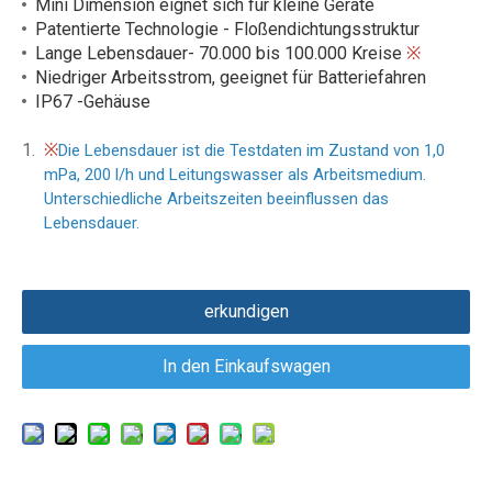
Mini Dimension eignet sich für kleine Geräte
Patentierte Technologie - Floßendichtungsstruktur
Lange Lebensdauer- 70.000 bis 100.000 Kreise
※
Niedriger Arbeitsstrom, geeignet für Batteriefahren
IP67 -Gehäuse
※
Die Lebensdauer ist die Testdaten im Zustand von 1,0
mPa, 200 l/h und Leitungswasser als Arbeitsmedium.
Unterschiedliche Arbeitszeiten beeinflussen das
Lebensdauer.
erkundigen
In den Einkaufswagen