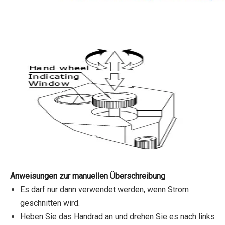
Anweisungen zur manuellen Überschreibung
Es darf nur dann verwendet werden, wenn Strom
geschnitten wird.
Heben Sie das Handrad an und drehen Sie es nach links