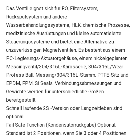
Das Ventil eignet sich für RO, Filtersystem,
Rückspülsystem und andere
Wasserbehandlungssysteme, HLK, chemische Prozesse,
medizinische Ausrüstungen und kleine automatisierte
Steuerungssysteme und bietet eine Alternative zu
unzuverlässigen Magnetventilen. Es besteht aus einem
PC-Legierungs-Aktuatorgehäuse, einem nickelgeplanten
Messingventil/304/316L-Karosserie, 304/316L/Wear
Profess Ball, Messing/304/316L-Stamm, PTFE-Sitz und
EPDM, FPM, Si Seals. Verbindungsabmessungen und
Gewichte werden für unterschiedliche Größen
bereitgestellt.
Schnell laufende 2S -Version oder Langzeitleben sind
optional.
Fail Safe Function (Kondensatorrückgabe) Optional.
Standard ist 2 Positionen, wenn Sie 3 oder 4 Positionen