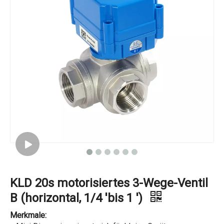
KLD 20s motorisiertes 3-Wege-Ventil
B (horizontal, 1/4 'bis 1 ')
Merkmale: