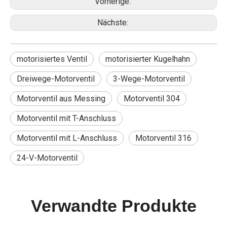
Vorherige:
Nächste:
motorisiertes Ventil
motorisierter Kugelhahn
Dreiwege-Motorventil
3-Wege-Motorventil
Motorventil aus Messing
Motorventil 304
Motorventil mit T-Anschluss
Motorventil mit L-Anschluss
Motorventil 316
24-V-Motorventil
Verwandte Produkte