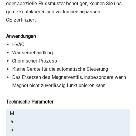
oder spezielle Flussmuster benötigen, können Sie uns
gerne kontaktieren und wir können anpassen.
CE-zertifiziert
Anwendungen
HVAC
Wasserbehandlung
Chemischer Prozess
Kleine Geräte für die automatische Steuerung
Das Ersetzen des Magnetventils, insbesondere wenn
Magnet nicht zuverlässig funktionieren kann
Technische Parameter
M
a
n