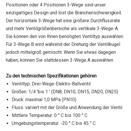
Positionen oder 4 Positionen 3-Wege sind unser
einzigartiges Design und löst die Branchenschwierigkeit.
Der horizontale 3-Wege hat eine größere Durchflussrate
und mehr Ventilgrößenbereiche als vertikale 3-Wege-A.
Sie können den von Ihnen benötigten Ventiltyp auswählen.
Für 3-Wege B wird während der Drehung der Ventilkugel
jedoch mittelgroß gemischt. Wenn Sie etwas dagegen
haben, können Sie stattdessen 3-Wege A auswählen.
Zu den technischen Spezifikationen gehören
Ventiltyp: Drei-Wege-Elektro-Ballventil
Größen: 1/4 'bis 1 ' (DN8, DN10, DN15, DN20, DN25)
Druck: maximal 1,0 MPa (PN10)
Fluss: variiert mit der Größe und Anwendung der Ventil
Mittlere Temperatur: 0 ° C bis 100 ° C
Umgebungstemperatur: -20 ° C bis 45 ° C