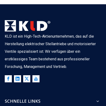
KLD ist ein High-Tech-Aktienunternehmen, das auf die
Herstellung elektrischer Stellantriebe und motorisierter
Ventile spezialisiert ist. Wir verfügen über ein
erstklassiges Team bestehend aus professioneller
Forschung, Management und Vertrieb.
SCHNELLE LINKS