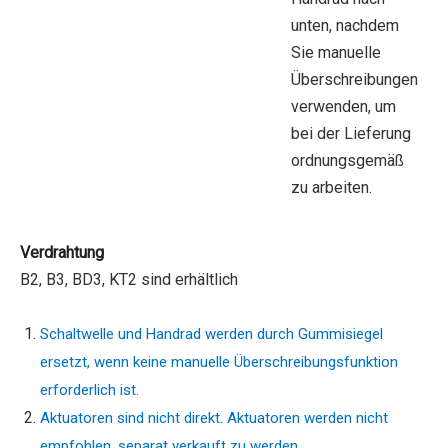
unten, nachdem
Sie manuelle
Überschreibungen
verwenden, um
bei der Lieferung
ordnungsgemäß
zu arbeiten.
Verdrahtung
B2, B3, BD3, KT2 sind erhältlich
Schaltwelle und Handrad werden durch Gummisiegel
ersetzt, wenn keine manuelle Überschreibungsfunktion
erforderlich ist.
Aktuatoren sind nicht direkt. Aktuatoren werden nicht
empfohlen, separat verkauft zu werden.