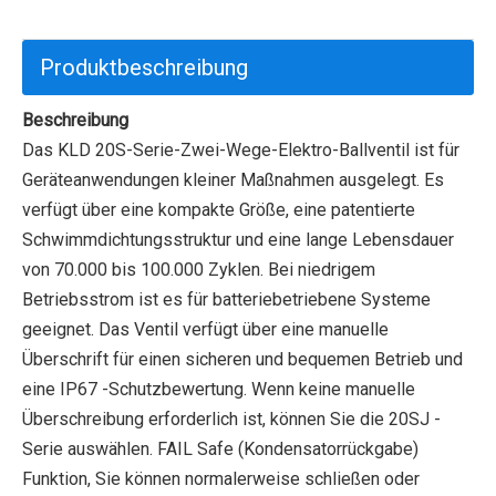
Produktbeschreibung
Beschreibung
Das KLD 20S-Serie-Zwei-Wege-Elektro-Ballventil ist für
Geräteanwendungen kleiner Maßnahmen ausgelegt. Es
verfügt über eine kompakte Größe, eine patentierte
Schwimmdichtungsstruktur und eine lange Lebensdauer
von 70.000 bis 100.000 Zyklen. Bei niedrigem
Betriebsstrom ist es für batteriebetriebene Systeme
geeignet. Das Ventil verfügt über eine manuelle
Überschrift für einen sicheren und bequemen Betrieb und
eine IP67 -Schutzbewertung. Wenn keine manuelle
Überschreibung erforderlich ist, können Sie die 20SJ -
Serie auswählen. FAIL Safe (Kondensatorrückgabe)
Funktion, Sie können normalerweise schließen oder