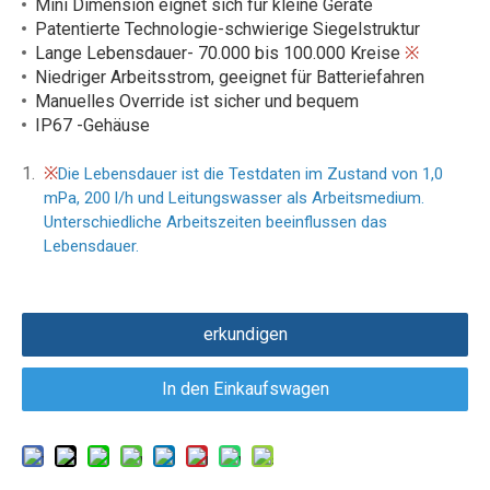
Mini Dimension eignet sich für kleine Geräte
Patentierte Technologie-schwierige Siegelstruktur
Lange Lebensdauer- 70.000 bis 100.000 Kreise
※
Niedriger Arbeitsstrom, geeignet für Batteriefahren
Manuelles Override ist sicher und bequem
IP67 -Gehäuse
※
Die Lebensdauer ist die Testdaten im Zustand von 1,0
mPa, 200 l/h und Leitungswasser als Arbeitsmedium.
Unterschiedliche Arbeitszeiten beeinflussen das
Lebensdauer.
erkundigen
In den Einkaufswagen