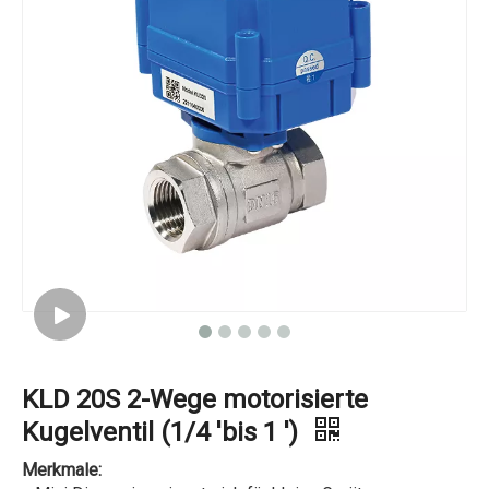
KLD 20S 2-Wege motorisierte
Kugelventil (1/4 'bis 1 ')
Merkmale: