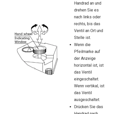
Handrad an und
drehen Sie es
nach links oder
rechts, bis das
Ventil an Ort und
Stelle ist.
Wenn die
Pfeilmarke auf
der Anzeige
horizontal ist, ist
das Ventil
eingeschaltet.
Wenn vertikal, ist
das Ventil
ausgeschaltet.
Drücken Sie das
Handrad nach