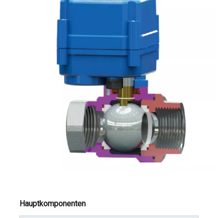
Hauptkomponenten