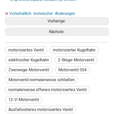
※
Vorbehaltlich technischer Änderungen ​
Vorherige:
Nächste:
motorisiertes Ventil
motorisierter Kugelhahn
elektrischer Kugelhahn
2-Wege-Motorventil
Zweiwege-Motorventil
Motorventil 304
Motorventil normalerweise schließen
normalerweise offenes motorisiertes Ventil
12-V-Motorventil
Ausfallsicheres motorisiertes Ventil