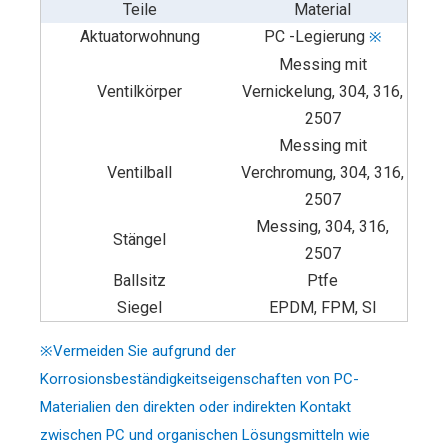
Teile
Material
Aktuatorwohnung
PC -Legierung
※
Messing mit
Ventilkörper
Vernickelung, 304, 316,
2507
Messing mit
Ventilball
Verchromung, 304, 316,
2507
Messing, 304, 316,
Stängel
2507
Ballsitz
Ptfe
Siegel
EPDM, FPM, SI
※Vermeiden Sie aufgrund der
Korrosionsbeständigkeitseigenschaften von PC-
Materialien den direkten oder indirekten Kontakt
zwischen PC und organischen Lösungsmitteln wie