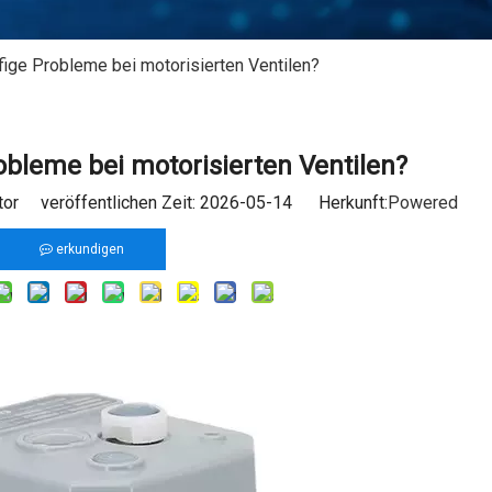
ige Probleme bei motorisierten Ventilen?
obleme bei motorisierten Ventilen?
tor veröffentlichen Zeit: 2026-05-14 Herkunft:
Powered
erkundigen