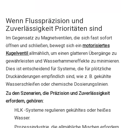
Wenn Flusspräzision und
Zuverlässigkeit Prioritäten sind
Im Gegensatz zu Magnetventilen, die sich fast sofort
öffnen und schließen, bewegt sich ein
motorisiertes
Kugelventil
allmählich, um einen glatteren Übergänge zu
gewährleisten und Wasserhammereffekte zu minimieren.
Dies ist entscheidend für Systeme, die für plötzliche
Druckänderungen empfindlich sind, wie z. B. gekühlte
Wasserschleifen oder chemische Dosierungslinien.
Zu den Szenarien, die Präzision und Zuverlässigkeit
erfordern, gehören:
HLK -Systeme regulieren gekühltes oder heißes
Wasser.
Prozessindustrie, die allmähliche Mischen erfordern.