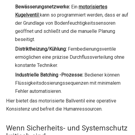
Bewässerungsnetzwerke:
Ein
motorisiertes
Kugelventil
kann so programmiert werden, dass er auf
der Grundlage von Bodenfeuchtigkeitssensoren
geöffnet und schließt und die manuelle Planung
beseitigt.
Distriktheizung/Kühlung:
Fernbedienungsventile
ermöglichen eine präzise Durchflussverteilung ohne
konstante Techniker.
Industrielle Batching -Prozesse:
Bediener können
Flüssigkeitsdosierungssequenzen mit minimalem
Fehler automatisieren.
Hier bietet das motorisierte Ballventil eine operative
Konsistenz und befreit die Humanressourcen.
Wenn Sicherheits- und Systemschutz