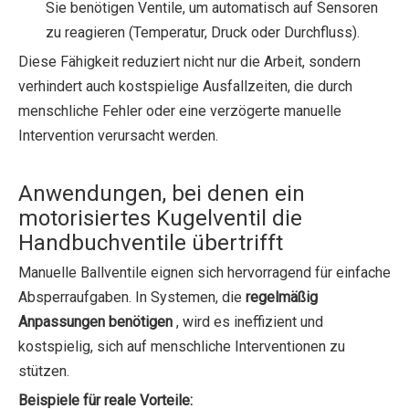
Sie benötigen Ventile, um automatisch auf Sensoren
zu reagieren (Temperatur, Druck oder Durchfluss).
Diese Fähigkeit reduziert nicht nur die Arbeit, sondern
verhindert auch kostspielige Ausfallzeiten, die durch
menschliche Fehler oder eine verzögerte manuelle
Intervention verursacht werden.
Anwendungen, bei denen ein
motorisiertes Kugelventil die
Handbuchventile übertrifft
Manuelle Ballventile eignen sich hervorragend für einfache
Absperraufgaben. In Systemen, die
regelmäßig
Anpassungen benötigen
, wird es ineffizient und
kostspielig, sich auf menschliche Interventionen zu
stützen.
Beispiele für reale Vorteile: