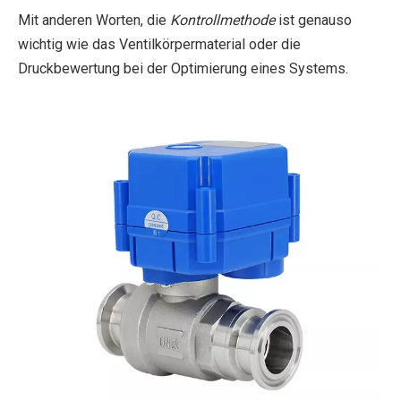
Mit anderen Worten, die
Kontrollmethode
ist genauso
wichtig wie das Ventilkörpermaterial oder die
Druckbewertung bei der Optimierung eines Systems.