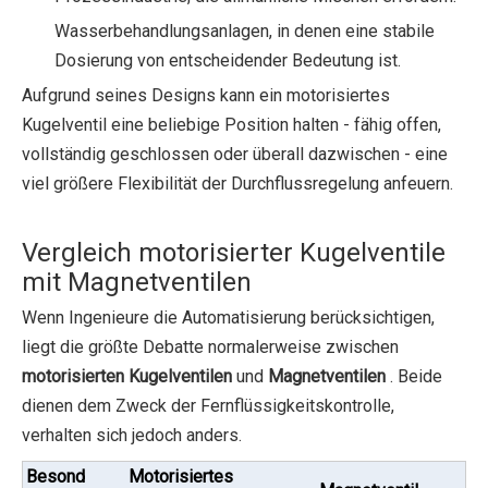
Wasserbehandlungsanlagen, in denen eine stabile
Dosierung von entscheidender Bedeutung ist.
Aufgrund seines Designs kann ein motorisiertes
Kugelventil eine beliebige Position halten - fähig offen,
vollständig geschlossen oder überall dazwischen - eine
viel größere Flexibilität der Durchflussregelung anfeuern.
Vergleich motorisierter Kugelventile
mit Magnetventilen
Wenn Ingenieure die Automatisierung berücksichtigen,
liegt die größte Debatte normalerweise zwischen
motorisierten Kugelventilen
und
Magnetventilen
. Beide
dienen dem Zweck der Fernflüssigkeitskontrolle,
verhalten sich jedoch anders.
Besond
Motorisiertes