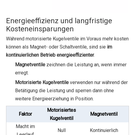
Energieeffizienz und langfristige
Kosteneinsparungen
Während motorisierte Kugelventile im Voraus mehr kosten
können als Magnet- oder Schaltventile, sind sie
im
kontinuierlichen Betrieb energieeffizienter
.
Magnetventile
zeichnen die Leistung an, wenn immer
erregt.
Motorisierte Kugelventile
verwenden nur während der
Betätigung die Leistung und sperren dann ohne
weitere Energieerziehung in Position.
Motorisiertes
Faktor
Magnetventil
Kugelventil
Macht im
Null
Kontinuierlich
Leerlauf