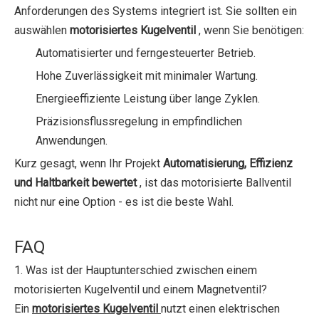
Anforderungen des Systems integriert ist. Sie sollten ein
auswählen
motorisiertes Kugelventil
, wenn Sie benötigen:
Automatisierter und ferngesteuerter Betrieb.
Hohe Zuverlässigkeit mit minimaler Wartung.
Energieeffiziente Leistung über lange Zyklen.
Präzisionsflussregelung in empfindlichen
Anwendungen.
Kurz gesagt, wenn Ihr Projekt
Automatisierung, Effizienz
und Haltbarkeit bewertet
, ist das motorisierte Ballventil
nicht nur eine Option - es ist die beste Wahl.
FAQ
1. Was ist der Hauptunterschied zwischen einem
motorisierten Kugelventil und einem Magnetventil?
Ein
motorisiertes Kugelventil
nutzt einen elektrischen