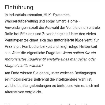
Einführung
In Industrialautomation, HLK -Systemen,
Wasseraufbereitung und sogar Smart -Home -
Anwendungen spielt die Auswahl der Ventile eine zentrale
Rolle bei Effizienz und Zuverlässigkeit. Unter den vielen
Ventiltypen zeichnet sich das
motorisierte Kugelventil
für
Präzision, Fernbedienbarkeit und langfristige Haltbarkeit
aus. Aber die eigentliche Frage ist:
Wann sollten Sie ein
motorisiertes Kugelventil anstelle eines manuellen oder
Magnetventils wählen?
Am Ende wissen Sie genau, unter welchen Bedingungen
ein motorisiertes Ballventil die intelligentere Wahl ist,
welche Leistungsleistungen es bietet und wie es sich mit
Alternativen vergleicht.