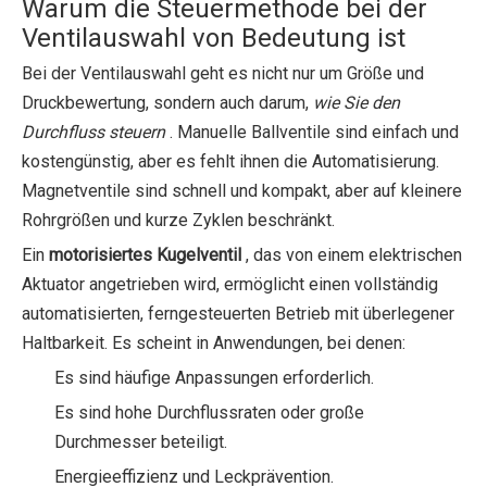
Warum die Steuermethode bei der
Ventilauswahl von Bedeutung ist
Bei der Ventilauswahl geht es nicht nur um Größe und
Druckbewertung, sondern auch darum,
wie Sie den
Durchfluss steuern
. Manuelle Ballventile sind einfach und
kostengünstig, aber es fehlt ihnen die Automatisierung.
Magnetventile sind schnell und kompakt, aber auf kleinere
Rohrgrößen und kurze Zyklen beschränkt.
Ein
motorisiertes Kugelventil
, das von einem elektrischen
Aktuator angetrieben wird, ermöglicht einen vollständig
automatisierten, ferngesteuerten Betrieb mit überlegener
Haltbarkeit. Es scheint in Anwendungen, bei denen:
Es sind häufige Anpassungen erforderlich.
Es sind hohe Durchflussraten oder große
Durchmesser beteiligt.
Energieeffizienz und Leckprävention.