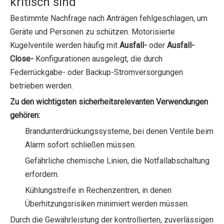
kritisch sind
Bestimmte Nachfrage nach Anträgen fehlgeschlagen, um
Geräte und Personen zu schützen. Motorisierte
Kugelventile werden häufig mit
Ausfall-
oder
Ausfall-
Close-
Konfigurationen ausgelegt, die durch
Federrückgabe- oder Backup-Stromversorgungen
betrieben werden.
Zu den wichtigsten sicherheitsrelevanten Verwendungen
gehören:
Brandunterdrückungssysteme, bei denen Ventile beim
Alarm sofort schließen müssen.
Gefährliche chemische Linien, die Notfallabschaltung
erfordern.
Kühlungstreife in Rechenzentren, in denen
Überhitzungsrisiken minimiert werden müssen.
Durch die Gewährleistung der kontrollierten, zuverlässigen