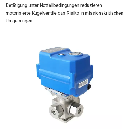
Betätigung unter Notfallbedingungen reduzieren
motorisierte Kugelventile das Risiko in missionskritischen
Umgebungen.