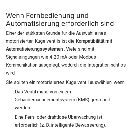
Wenn Fernbedienung und
Automatisierung erforderlich sind
Einer der stärksten Gründe für die Auswahl eines
motorisierten Kugelventils ist die
Kompatibilität mit
Automatisierungssystemen
. Viele sind mit
Signaleingängen wie 4-20 mA oder Modbus-
Kommunikation ausgelegt, wodurch die Integration nahtlos
wird.
Sie sollten ein motorisiertes Kugelventil auswählen, wenn:
Das Ventil muss von einem
Gebäudemanagementsystem (BMS) gesteuert
werden.
Eine Fern- oder drahtlose Überwachung ist
erforderlich (z. B. intelligente Bewässerung).