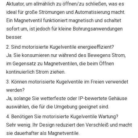
Aktuator, um allmählich zu öffnen/zu schließen, was es
ideal für große Strömungen und Automatisierung macht.
Ein Magnetventil funktioniert magnetisch und schaltet
sofort um, ist jedoch für kleine Bohrungsanwendungen
besser.
2. Sind motorisierte Kugelventile energieeffizient?
Ja. Sie konsumieren nur während des Bewegens Strom,
im Gegensatz zu Magnetventilen, die beim Öffnen
kontinuierlich Strom ziehen.
3. Können motorisierte Kugelventile im Freien verwendet
werden?
Ja, solange Sie wetterfeste oder IP-bewertete Gehäuse
auswählen, die für die Umgebung geeignet sind.
4. Benötigen Sie motorisierte Kugelventile Wartung?
Sehr wenig. Ihr Design reduziert den Verschleiß und macht
sie dauerhafter als Magnetventile.